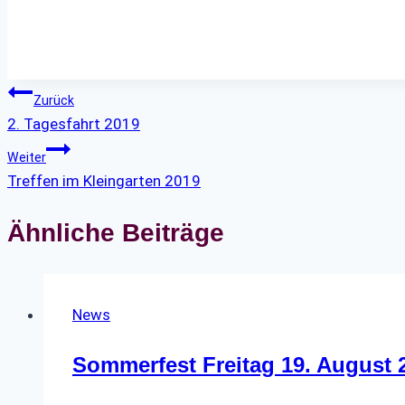
Beitragsnavigation
Zurück
2. Tagesfahrt 2019
Weiter
Treffen im Kleingarten 2019
Ähnliche Beiträge
News
Sommerfest Freitag 19. August 