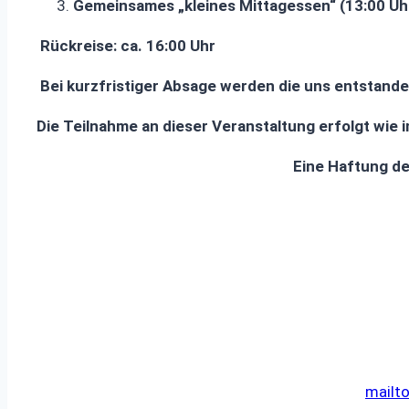
Gemeinsames „kleines Mittagessen“ (13:00 Uh
Rückreise: ca. 16:00 Uhr
Bei kurzfristiger Absage werden die uns entstand
Die Teilnahme an dieser Veranstaltung erfolgt wie
Eine Haftung de
mailto