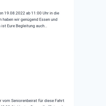
n 19.08.2022 ab 11:00 Uhr in die
n haben wir genügend Essen und
h ist Eure Begleitung auch…
 vom Seniorenbeirat für diese Fahrt