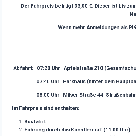
Der Fahrpreis beträgt
33,00 €.
Dieser ist bis z
N
Wenn mehr Anmeldungen als Plät
Abfahrt:
07:20 Uhr Apfelstraße 210 (Gesamtschu
07:40 Uhr Parkhaus (hinter dem Hauptba
08:00 Uhr Milser Straße 44, Straßenbahn 
Im Fahrpreis sind enthalten:
Busfahrt
Führung durch das Künstlerdorf (11:00 Uhr)