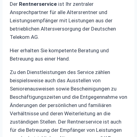
Der
Rentnerservice
ist Ihr zentraler
Ansprechpartner für alle Altersrentner und
Leistungsempfänger mit Leistungen aus der
betrieblichen Altersversorgung der Deutschen
Telekom AG.
Hier erhalten Sie kompetente Beratung und
Betreuung aus einer Hand.
Zu den Dienstleistungen des Service zählen
beispielsweise auch das Ausstellen von
Seniorenausweisen sowie Bescheinigungen zu
Beschäftigungszeiten und die Entgegennahme von
Änderungen der persönlichen und familiären
Verhältnisse und deren Weiterleitung an die
zuständigen Stellen. Der Rentnerservice ist auch
für die Betreuung der Empfänger von Leistungen