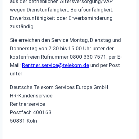
aus der betrieblichen Altersversorgung/VAP
wegen Dienstunfähigkeit, Berufsunfähigkeit,
Erwerbsunfähigkeit oder Erwerbsminderung
zuständig.
Sie erreichen den Service Montag, Dienstag und
Donnerstag von 7:30 bis 15:00 Uhr unter der
kostenfreien Rufnummer 0800 330 7571, per E-
Mail:
Rentner.service@telekom.de
und per Post
unter:
Deutsche Telekom Services Europe GmbH
HR-Kundenservice
Rentnerservice
Postfach 400163
50831 Köln