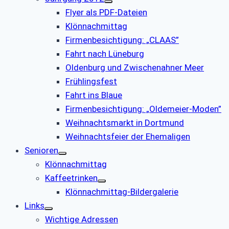
Flyer als PDF-Dateien
Klönnachmittag
Firmenbesichtigung: „CLAAS”
Fahrt nach Lüneburg
Oldenburg und Zwischenahner Meer
Frühlingsfest
Fahrt ins Blaue
Firmenbesichtigung: „Oldemeier-Moden”
Weihnachtsmarkt in Dortmund
Weihnachtsfeier der Ehemaligen
Senioren
Klönnachmittag
Kaffeetrinken
Klönnachmittag-Bildergalerie
Links
Wichtige Adressen