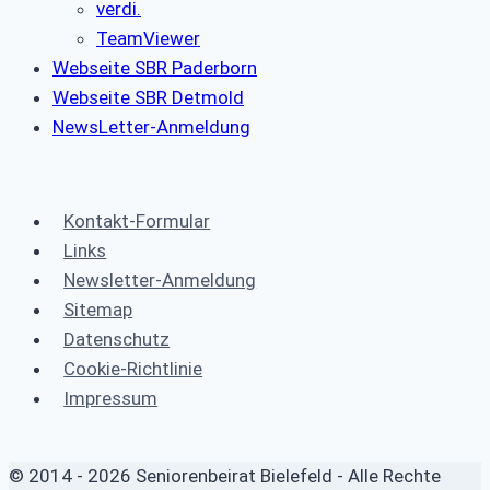
verdi.
TeamViewer
Webseite SBR Paderborn
Webseite SBR Detmold
NewsLetter-Anmeldung
Kontakt-Formular
Links
Newsletter-Anmeldung
Sitemap
Datenschutz
Cookie-Richtlinie
Impressum
© 2014 - 2026 Seniorenbeirat Bielefeld - Alle Rechte