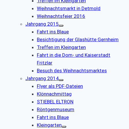
Treffen im Kleingarten
Weihnachtsmarkt in Detmold
Weihnachtsfeier 2016
Jahrgang 2015
Fahrt ins Blaue
Besichtigung der Glashütte Gernheim
Treffen im Kleingarten
Fahrt in die Dom- und Kaiserstadt
Fritzlar
Besuch des Weihnachtsmarktes
Jahrgang 2014
Flyer als PDF-Dateien
Klönnachmittag
STIEBEL ELTRON
Röntgenmuseum
Fahrt ins Blaue
Kleingarten