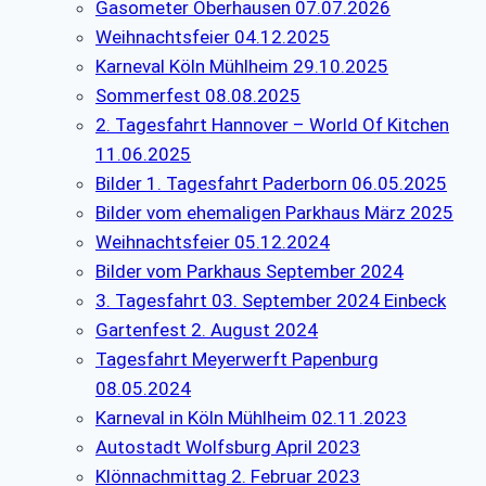
Gasometer Oberhausen 07.07.2026
Weihnachtsfeier 04.12.2025
Karneval Köln Mühlheim 29.10.2025
Sommerfest 08.08.2025
2. Tagesfahrt Hannover – World Of Kitchen
11.06.2025
Bilder 1. Tagesfahrt Paderborn 06.05.2025
Bilder vom ehemaligen Parkhaus März 2025
Weihnachtsfeier 05.12.2024
Bilder vom Parkhaus September 2024
3. Tagesfahrt 03. September 2024 Einbeck
Gartenfest 2. August 2024
Tagesfahrt Meyerwerft Papenburg
08.05.2024
Karneval in Köln Mühlheim 02.11.2023
Autostadt Wolfsburg April 2023
Klönnachmittag 2. Februar 2023