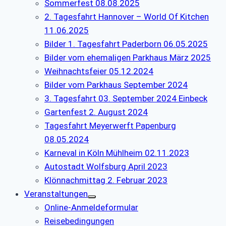
Sommerfest 08.08.2025
2. Tagesfahrt Hannover – World Of Kitchen
11.06.2025
Bilder 1. Tagesfahrt Paderborn 06.05.2025
Bilder vom ehemaligen Parkhaus März 2025
Weihnachtsfeier 05.12.2024
Bilder vom Parkhaus September 2024
3. Tagesfahrt 03. September 2024 Einbeck
Gartenfest 2. August 2024
Tagesfahrt Meyerwerft Papenburg
08.05.2024
Karneval in Köln Mühlheim 02.11.2023
Autostadt Wolfsburg April 2023
Klönnachmittag 2. Februar 2023
Veranstaltungen
Online-Anmeldeformular
Reisebedingungen