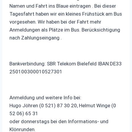
Namen und Fahrt ins Blaue eintragen . Bei dieser
Tagesfahrt haben wir ein kleines Frühstück am Bus
vorgesehen. Wir haben bei der Fahrt mehr
Anmeldungen als Plätze im Bus. Berücksichtigung
nach Zahlungseingang .
Bankverbindung: SBR Telekom Bielefeld IBAN:DE33
250100300010527301
Anmeldung und weitere Info bei:
Hugo Jöhren (0 521) 87 30 20, Helmut Winge (0
52 06) 65 31
oder donnerstags bei den Informations- und
Klönrunden.