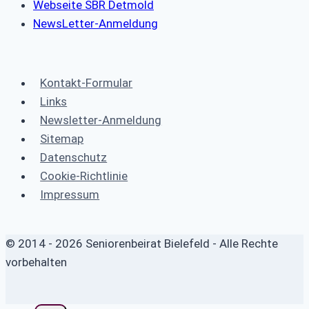
Webseite SBR Detmold
NewsLetter-Anmeldung
Kontakt-Formular
Links
Newsletter-Anmeldung
Sitemap
Datenschutz
Cookie-Richtlinie
Impressum
© 2014 - 2026 Seniorenbeirat Bielefeld - Alle Rechte
vorbehalten