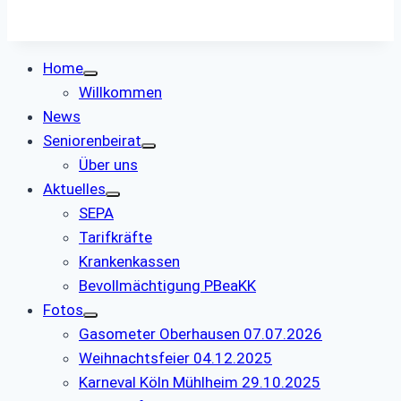
Home
Willkommen
News
Seniorenbeirat
Über uns
Aktuelles
SEPA
Tarifkräfte
Krankenkassen
Bevollmächtigung PBeaKK
Fotos
Gasometer Oberhausen 07.07.2026
Weihnachtsfeier 04.12.2025
Karneval Köln Mühlheim 29.10.2025