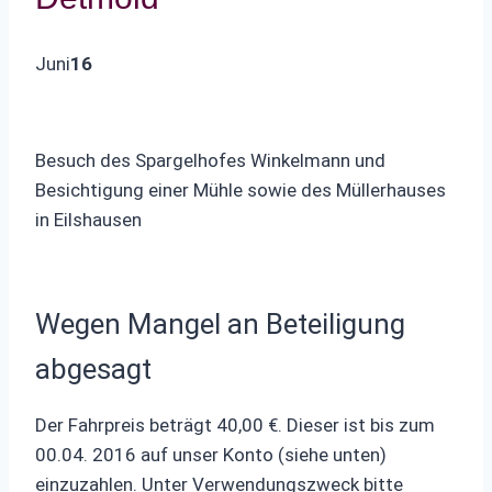
Juni
16
Besuch des Spargelhofes Winkelmann und
Besichtigung einer Mühle sowie des Müllerhauses
in Eilshausen
Wegen Mangel an Beteiligung
abgesagt
Der Fahrpreis beträgt 40,00 €. Dieser ist bis zum
00.04. 2016 auf unser Konto (siehe unten)
einzuzahlen. Unter Verwendungszweck bitte