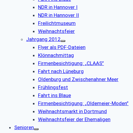
NDR in Hannover I
NDR in Hannover II
Freilichtmuseum
Weihnachtsfeier
Jahrgang 2012
Flyer als PDF-Dateien
Klönnachmittag
Firmenbesichtigung: „CLAAS”
Fahrt nach Lüneburg
Oldenburg und Zwischenahner Meer
Frühlingsfest
Fahrt ins Blaue
Firmenbesichtigung: „Oldemeier-Moden”
Weihnachtsmarkt in Dortmund
Weihnachtsfeier der Ehemaligen
Senioren