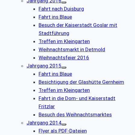
Jahrgang 2016
Fahrt nach Duisburg
Fahrt ins Blaue
Besuch der Kaiserstadt Goslar mit
Stadtführung
Treffen im Kleingarten
Weihnachtsmarkt in Detmold
Weihnachtsfeier 2016
Jahrgang 2015
Fahrt ins Blaue
Besichtigung der Glashütte Gernheim
Treffen im Kleingarten
Fahrt in die Dom- und Kaiserstadt
Fritzlar
Besuch des Weihnachtsmarktes
Jahrgang 2014
Flyer als PDF-Dateien